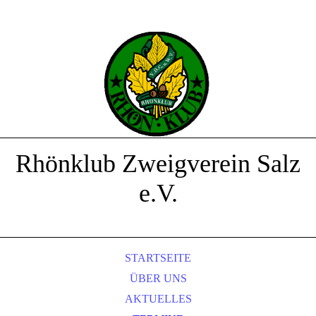
Rhönklub Zweigverein Salz
e.V.
STARTSEITE
ÜBER UNS
AKTUELLES