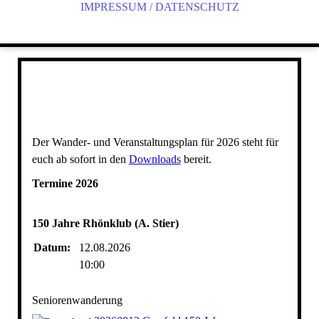
IMPRESSUM / DATENSCHUTZ
Der Wander- und Veranstaltungsplan für 2026 steht für
euch ab sofort in den
Downloads
bereit.
Termine 2026
150 Jahre Rhönklub (A. Stier)
Datum:
12.08.2026
10:00
Seniorenwanderung