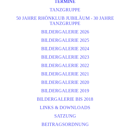
TERMINE
TANZGRUPPE
50 JAHRE RHÖNKLUB JUBILÄUM - 30 JAHRE
TANZGRUPPE
BILDERGALERIE 2026
BILDERGALERIE 2025
BILDERGALERIE 2024
BILDERGALERIE 2023
BILDERGALERIE 2022
BILDERGALERIE 2021
BILDERGALERIE 2020
BILDERGALERIE 2019
BILDERGALERIE BIS 2018
LINKS & DOWNLOADS
SATZUNG
BEITRAGSORDNUNG