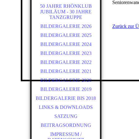
Seniorenwan
50 JAHRE RHÖNKLUB
JUBILÄUM - 30 JAHRE
TANZGRUPPE
BILDERGALERIE 2026
Zurück zur Ü
BILDERGALERIE 2025
BILDERGALERIE 2024
BILDERGALERIE 2023
BILDERGALERIE 2022
BILDERGALERIE 2021
BILDERGALERIE 2020
BILDERGALERIE 2019
BILDERGALERIE BIS 2018
LINKS & DOWNLOADS
SATZUNG
BEITRAGSORDNUNG
IMPRESSUM /