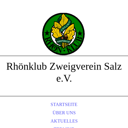
Rhönklub Zweigverein Salz
e.V.
STARTSEITE
ÜBER UNS
AKTUELLES