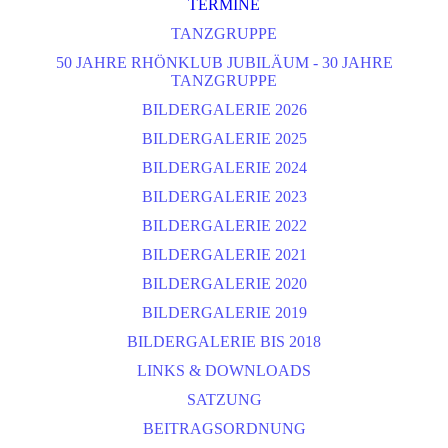
TERMINE
TANZGRUPPE
50 JAHRE RHÖNKLUB JUBILÄUM - 30 JAHRE
TANZGRUPPE
BILDERGALERIE 2026
BILDERGALERIE 2025
BILDERGALERIE 2024
BILDERGALERIE 2023
BILDERGALERIE 2022
BILDERGALERIE 2021
BILDERGALERIE 2020
BILDERGALERIE 2019
BILDERGALERIE BIS 2018
LINKS & DOWNLOADS
SATZUNG
BEITRAGSORDNUNG