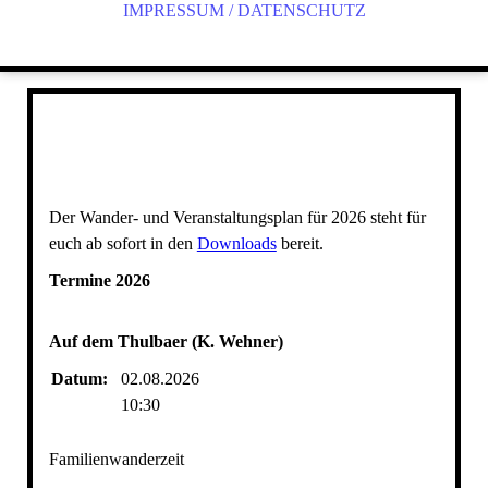
IMPRESSUM / DATENSCHUTZ
Der Wander- und Veranstaltungsplan für 2026 steht für
euch ab sofort in den
Downloads
bereit.
Termine 2026
Auf dem Thulbaer (K. Wehner)
Datum:
02.08.2026
10:30
Familienwanderzeit