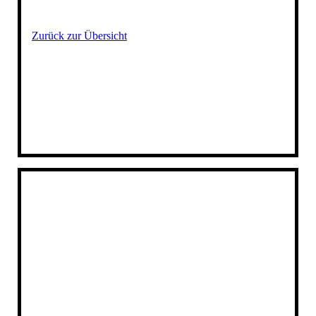
Zurück zur Übersicht