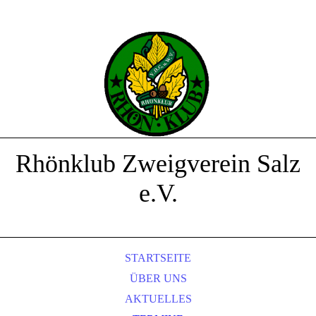
Rhönklub Zweigverein Salz
e.V.
STARTSEITE
ÜBER UNS
AKTUELLES