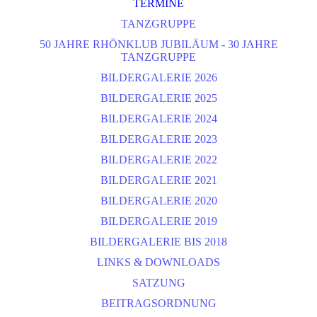
TERMINE
TANZGRUPPE
50 JAHRE RHÖNKLUB JUBILÄUM - 30 JAHRE
TANZGRUPPE
BILDERGALERIE 2026
BILDERGALERIE 2025
BILDERGALERIE 2024
BILDERGALERIE 2023
BILDERGALERIE 2022
BILDERGALERIE 2021
BILDERGALERIE 2020
BILDERGALERIE 2019
BILDERGALERIE BIS 2018
LINKS & DOWNLOADS
SATZUNG
BEITRAGSORDNUNG