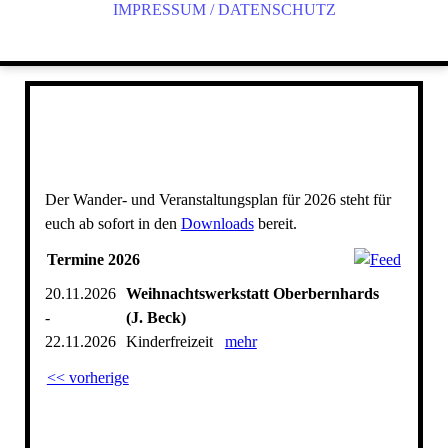
IMPRESSUM / DATENSCHUTZ
Der Wander- und Veranstaltungsplan für 2026 steht für
euch ab sofort in den
Downloads
bereit.
Termine 2026
20.11.2026
Weihnachtswerkstatt Oberbernhards
-
(J. Beck)
22.11.2026
Kinderfreizeit
mehr
<< vorherige