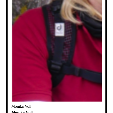
Monika Voll
Monika Voll