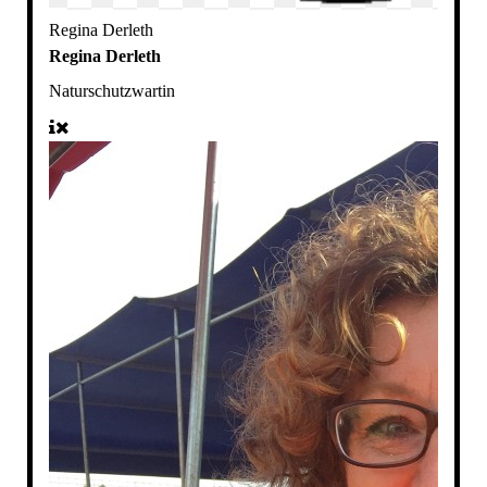
Regina Derleth
Regina Derleth
Naturschutzwartin