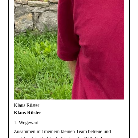
Klaus Rüster
Klaus Rüster
1. Wegewart
Zusammen mit meinem kleinen Team betreue und