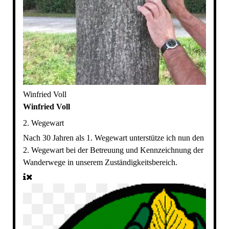
Winfried Voll
Winfried Voll
2. Wegewart
Nach 30 Jahren als 1. Wegewart unterstütze ich nun den
2. Wegewart bei der Betreuung und Kennzeichnung der
Wanderwege in unserem Zuständigkeitsbereich.