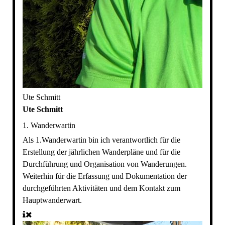
Ute Schmitt
Ute Schmitt
1. Wanderwartin
Als 1.Wanderwartin bin ich verantwortlich für die
Erstellung der jährlichen Wanderpläne und für die
Durchführung und Organisation von Wanderungen.
Weiterhin für die Erfassung und Dokumentation der
durchgeführten Aktivitäten und dem Kontakt zum
Hauptwanderwart.