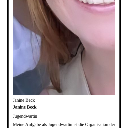
Janine Beck
Janine Beck
Jugendwartin
Meine Aufgabe als Jugendwartin ist die Organisation der