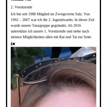
2. Vorsitzende
Ich bin seit 1988 Mitglied im Zweigverein Salz. Von
1992 – 2007 war ich die 2. Jugendwartin. In dieser Zeit
wurde unsere Tanzgruppe gegründet. Ab 2016
unterstütze ich unsere 1. Vorsitzende und stehe nach
meinen Möglichkeiten allen mit Rat und Tat zur Seite.