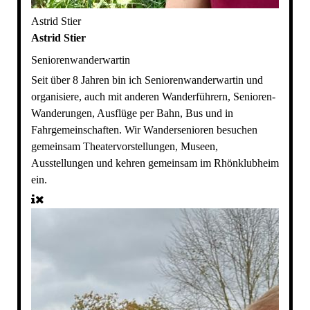
Astrid Stier
Astrid Stier
Seniorenwanderwartin
Seit über 8 Jahren bin ich Seniorenwanderwartin und
organisiere, auch mit anderen Wanderführern, Senioren-
Wanderungen, Ausflüge per Bahn, Bus und in
Fahrgemeinschaften. Wir Wandersenioren besuchen
gemeinsam Theatervorstellungen, Museen,
Ausstellungen und kehren gemeinsam im Rhönklubheim
ein.