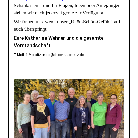
Schaukästen – und für Fragen, Ideen oder Anregungen
stehen wir euch jederzeit gerne zur Verfügung.
Wir freuen uns, wenn unser „Rhön-Schön-Gefühl“ auf
euch überspringt!
Eure Katharina Wehner und die gesamte
Vorstandschaft.
E-Mail: 1.Vorsitzender@rhoenklub-salz.de