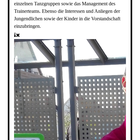
einzelnen Tanzgruppen sowie das Management des
Trainerteams. Ebenso die Interessen und Anliegen der
Jungendlichen sowie der Kinder in die Vorstandschaft
einzubringen.