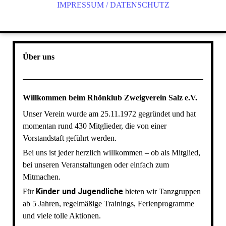
IMPRESSUM / DATENSCHUTZ
Über uns
Willkommen beim Rhönklub Zweigverein Salz e.V.
Unser Verein wurde am 25.11.1972 gegründet und hat
momentan rund 430 Mitglieder, die von einer
Vorstandstaft geführt werden.
Bei uns ist jeder herzlich willkommen – ob als Mitglied,
bei unseren Veranstaltungen oder einfach zum
Mitmachen.
Kinder und Jugendliche
Für
bieten wir Tanzgruppen
ab 5 Jahren, regelmäßige Trainings, Ferienprogramme
und viele tolle Aktionen.