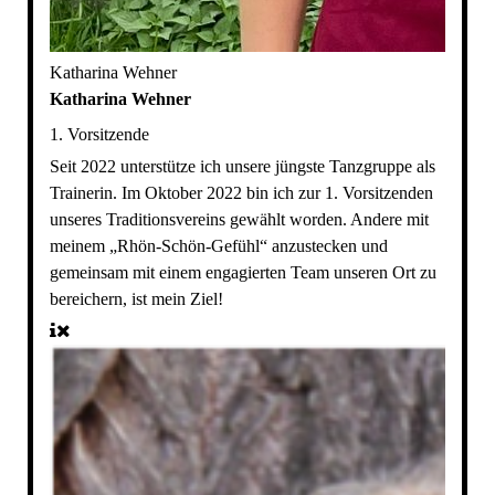
Katharina Wehner
Katharina Wehner
1. Vorsitzende
Seit 2022 unterstütze ich unsere jüngste Tanzgruppe als
Trainerin. Im Oktober 2022 bin ich zur 1. Vorsitzenden
unseres Traditionsvereins gewählt worden. Andere mit
meinem „Rhön-Schön-Gefühl“ anzustecken und
gemeinsam mit einem engagierten Team unseren Ort zu
bereichern, ist mein Ziel!