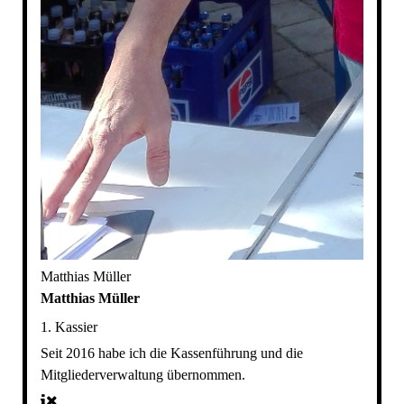
Matthias Müller
Matthias Müller
1. Kassier
Seit 2016 habe ich die Kassenführung und die
Mitgliederverwaltung übernommen.