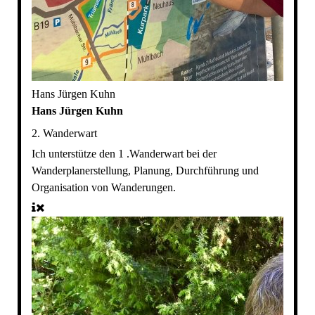
Hans Jürgen Kuhn
Hans Jürgen Kuhn
2. Wanderwart
Ich unterstütze den 1 .Wanderwart bei der
Wanderplanerstellung, Planung, Durchführung und
Organisation von Wanderungen.