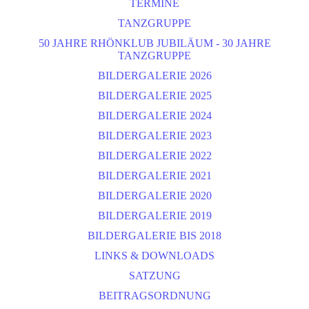
TERMINE
TANZGRUPPE
50 JAHRE RHÖNKLUB JUBILÄUM - 30 JAHRE
TANZGRUPPE
BILDERGALERIE 2026
BILDERGALERIE 2025
BILDERGALERIE 2024
BILDERGALERIE 2023
BILDERGALERIE 2022
BILDERGALERIE 2021
BILDERGALERIE 2020
BILDERGALERIE 2019
BILDERGALERIE BIS 2018
LINKS & DOWNLOADS
SATZUNG
BEITRAGSORDNUNG