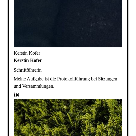
Kerstin Kofer
Kerstin Kofer
Schriftführerin
Meine Aufgabe ist die Protokollführung bei Sitzungen
und Versammlungen.