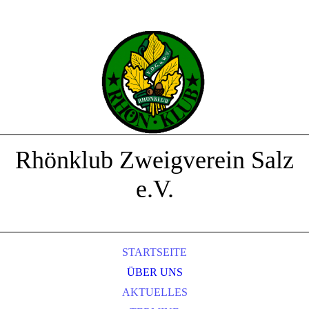
Rhönklub Zweigverein Salz
e.V.
STARTSEITE
ÜBER UNS
AKTUELLES