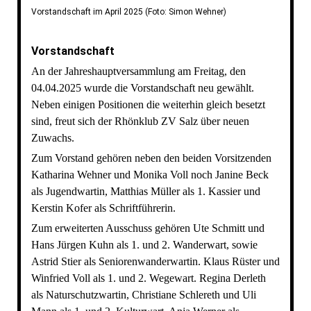
Vorstandschaft im April 2025 (Foto: Simon Wehner)
Vorstandschaft
An der Jahreshauptversammlung am Freitag, den
04.04.2025 wurde die Vorstandschaft neu gewählt.
Neben einigen Positionen die weiterhin gleich besetzt
sind, freut sich der Rhönklub ZV Salz über neuen
Zuwachs.
Zum Vorstand gehören neben den beiden Vorsitzenden
Katharina Wehner und Monika Voll noch Janine Beck
als Jugendwartin, Matthias Müller als 1. Kassier und
Kerstin Kofer als Schriftführerin.
Zum erweiterten Ausschuss gehören Ute Schmitt und
Hans Jürgen Kuhn als 1. und 2. Wanderwart, sowie
Astrid Stier als Seniorenwanderwartin. Klaus Rüster und
Winfried Voll als 1. und 2. Wegewart. Regina Derleth
als Naturschutzwartin, Christiane Schlereth und Uli