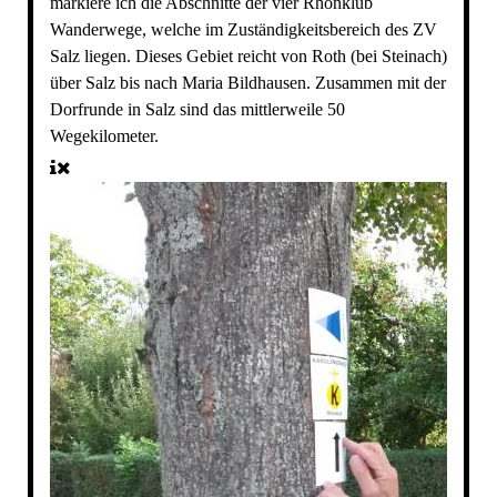
markiere ich die Abschnitte der vier Rhönklub
Wanderwege, welche im Zuständigkeitsbereich des ZV
Salz liegen. Dieses Gebiet reicht von Roth (bei Steinach)
über Salz bis nach Maria Bildhausen. Zusammen mit der
Dorfrunde in Salz sind das mittlerweile 50
Wegekilometer.